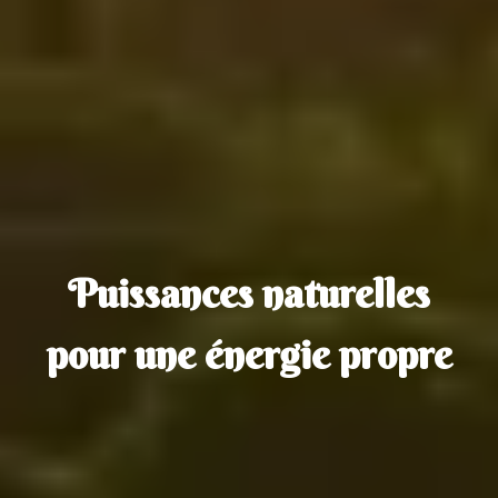
Puissances naturelles
pour une énergie propre