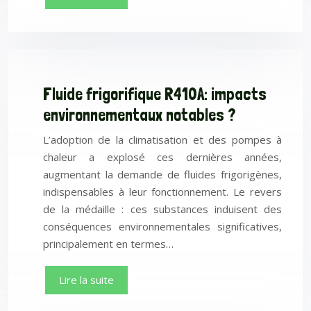
Fluide frigorifique R410A: impacts
environnementaux notables ?
L’adoption de la climatisation et des pompes à
chaleur a explosé ces dernières années,
augmentant la demande de fluides frigorigènes,
indispensables à leur fonctionnement. Le revers
de la médaille : ces substances induisent des
conséquences environnementales significatives,
principalement en termes…
Lire la suite