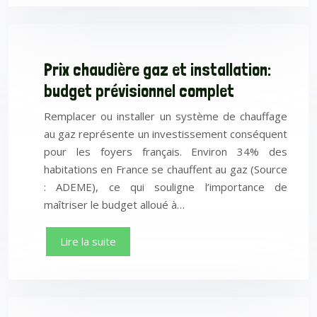
Prix chaudière gaz et installation:
budget prévisionnel complet
Remplacer ou installer un système de chauffage
au gaz représente un investissement conséquent
pour les foyers français. Environ 34% des
habitations en France se chauffent au gaz (Source
: ADEME), ce qui souligne l’importance de
maîtriser le budget alloué à…
Lire la suite