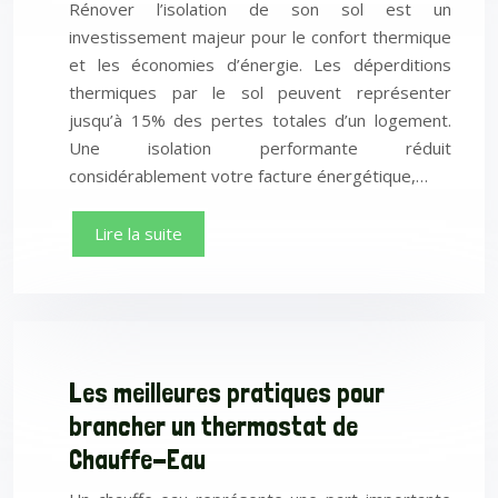
Rénover l’isolation de son sol est un
investissement majeur pour le confort thermique
et les économies d’énergie. Les déperditions
thermiques par le sol peuvent représenter
jusqu’à 15% des pertes totales d’un logement.
Une isolation performante réduit
considérablement votre facture énergétique,…
Lire la suite
Les meilleures pratiques pour
brancher un thermostat de
Chauffe-Eau