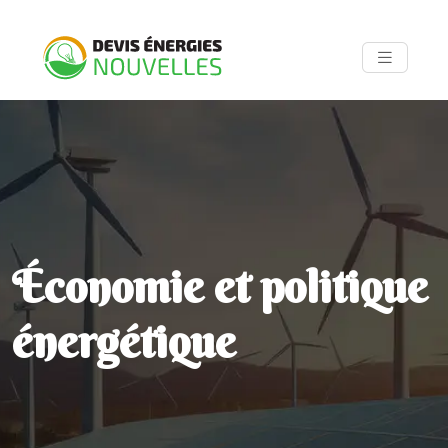
Économie et politique
énergétique