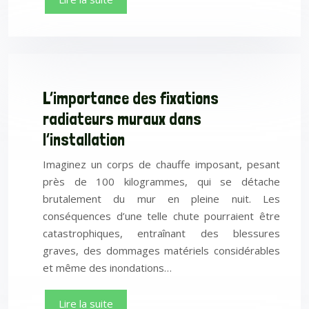
L’importance des fixations
radiateurs muraux dans
l’installation
Imaginez un corps de chauffe imposant, pesant
près de 100 kilogrammes, qui se détache
brutalement du mur en pleine nuit. Les
conséquences d’une telle chute pourraient être
catastrophiques, entraînant des blessures
graves, des dommages matériels considérables
et même des inondations…
Lire la suite