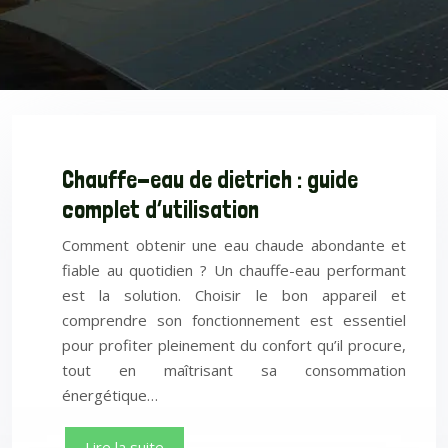
Chauffe-eau de dietrich : guide
complet d’utilisation
Comment obtenir une eau chaude abondante et
fiable au quotidien ? Un chauffe-eau performant
est la solution. Choisir le bon appareil et
comprendre son fonctionnement est essentiel
pour profiter pleinement du confort qu’il procure,
tout en maîtrisant sa consommation
énergétique…
Lire la suite