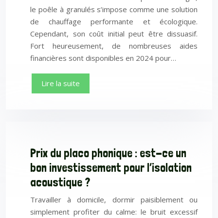
le poêle à granulés s’impose comme une solution
de chauffage performante et écologique.
Cependant, son coût initial peut être dissuasif.
Fort heureusement, de nombreuses aides
financières sont disponibles en 2024 pour…
Lire la suite
Prix du placo phonique : est-ce un
bon investissement pour l’isolation
acoustique ?
Travailler à domicile, dormir paisiblement ou
simplement profiter du calme: le bruit excessif