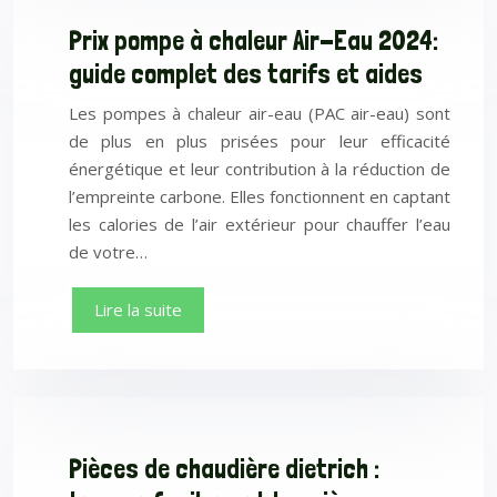
Prix pompe à chaleur Air-Eau 2024:
guide complet des tarifs et aides
Les pompes à chaleur air-eau (PAC air-eau) sont
de plus en plus prisées pour leur efficacité
énergétique et leur contribution à la réduction de
l’empreinte carbone. Elles fonctionnent en captant
les calories de l’air extérieur pour chauffer l’eau
de votre…
Lire la suite
Pièces de chaudière dietrich :