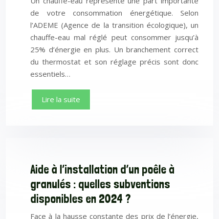
Un chauffe-eau représente une part importante
de votre consommation énergétique. Selon
l’ADEME (Agence de la transition écologique), un
chauffe-eau mal réglé peut consommer jusqu’à
25% d’énergie en plus. Un branchement correct
du thermostat et son réglage précis sont donc
essentiels…
Lire la suite
Aide à l’installation d’un poêle à
granulés : quelles subventions
disponibles en 2024 ?
Face à la hausse constante des prix de l’énergie,