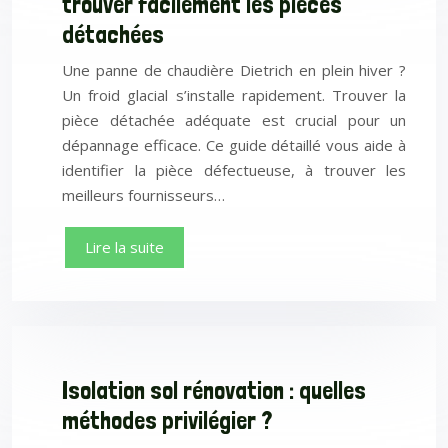
trouver facilement les pièces
détachées
Une panne de chaudière Dietrich en plein hiver ?
Un froid glacial s’installe rapidement. Trouver la
pièce détachée adéquate est crucial pour un
dépannage efficace. Ce guide détaillé vous aide à
identifier la pièce défectueuse, à trouver les
meilleurs fournisseurs…
Lire la suite
Isolation sol rénovation : quelles
méthodes privilégier ?