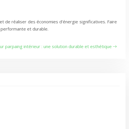
t de réaliser des économies d’énergie significatives. Faire
n performante et durable.
ur parpaing intérieur : une solution durable et esthétique