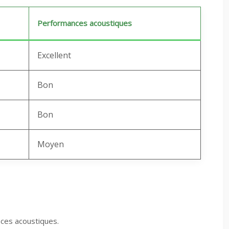
Performances acoustiques
Excellent
Bon
Bon
Moyen
ances acoustiques.