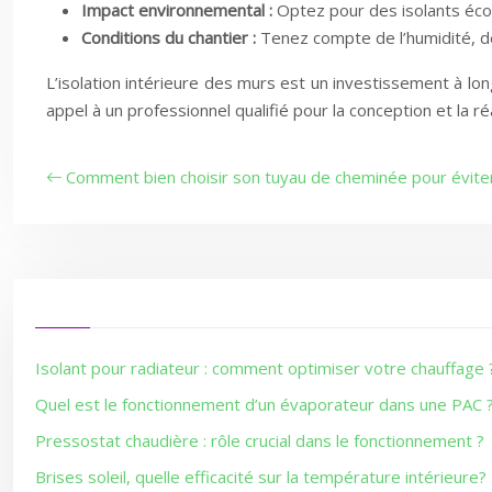
Impact environnemental :
Optez pour des isolants éco
Conditions du chantier :
Tenez compte de l’humidité, de 
L’isolation intérieure des murs est un investissement à lo
appel à un professionnel qualifié pour la conception et la 
Comment bien choisir son tuyau de cheminée pour évite
Isolant pour radiateur : comment optimiser votre chauffage 
Quel est le fonctionnement d’un évaporateur dans une PAC 
Pressostat chaudière : rôle crucial dans le fonctionnement ?
Brises soleil, quelle efficacité sur la température intérieure?