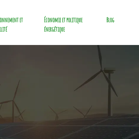
ronnement et
Économie et politique
Blog
ilité
énergétique