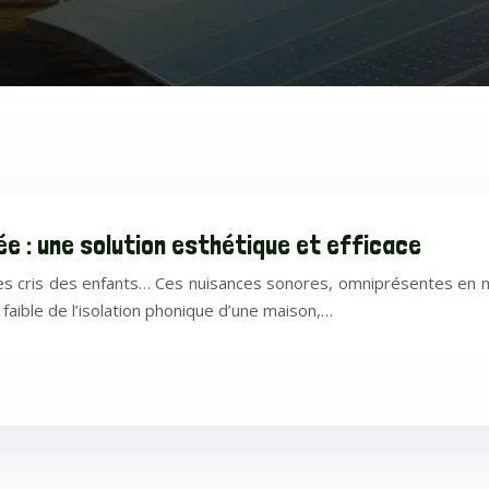
e : une solution esthétique et efficace
s, les cris des enfants… Ces nuisances sonores, omniprésentes en 
faible de l’isolation phonique d’une maison,…