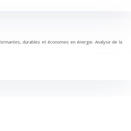
rformantes, durables et économes en énergie. Analyse de la