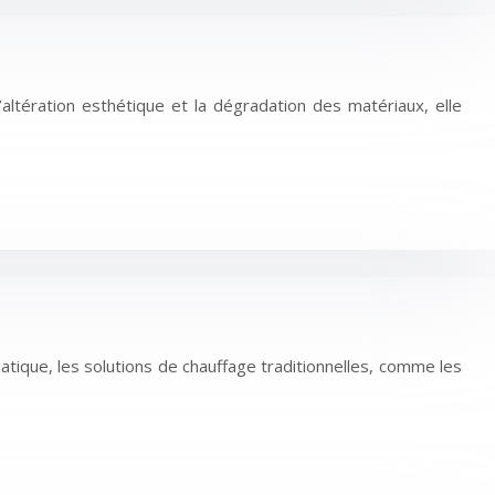
ltération esthétique et la dégradation des matériaux, elle
matique, les solutions de chauffage traditionnelles, comme les