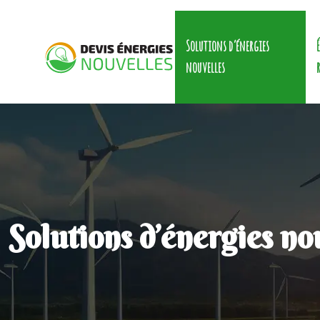
Solutions d’énergies
nouvelles
Solutions d’énergies no