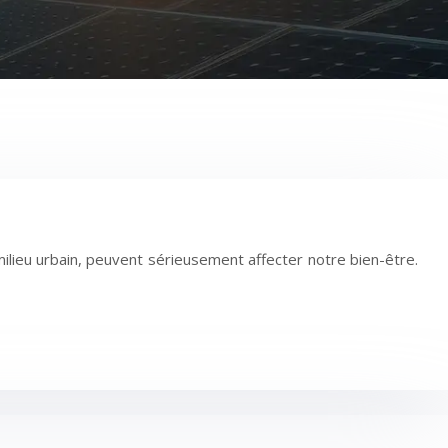
milieu urbain, peuvent sérieusement affecter notre bien-être.