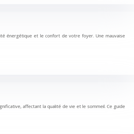
acité énergétique et le confort de votre foyer. Une mauvaise
ficative, affectant la qualité de vie et le sommeil. Ce guide