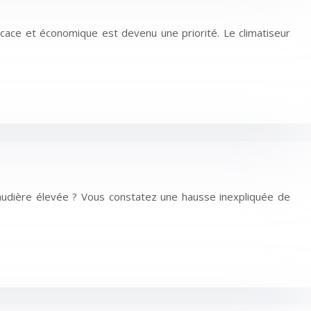
icace et économique est devenu une priorité. Le climatiseur
audière élevée ? Vous constatez une hausse inexpliquée de