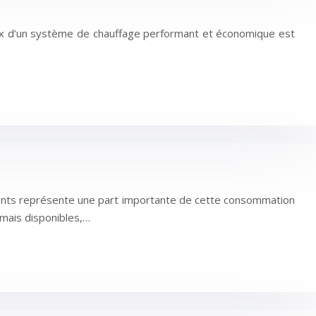
hoix d’un système de chauffage performant et économique est
ments représente une part importante de cette consommation
mais disponibles,…