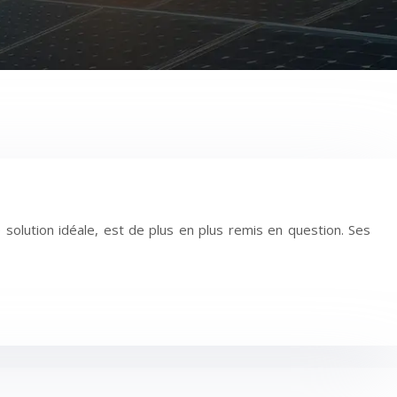
 solution idéale, est de plus en plus remis en question. Ses