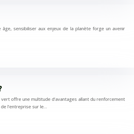
 âge, sensibiliser aux enjeux de la planète forge un avenir
?
l vert offre une multitude d’avantages allant du renforcement
 de l’entreprise sur le…