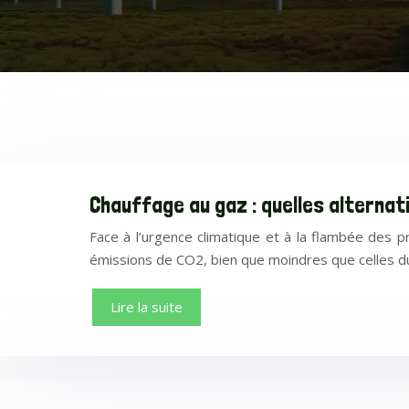
Chauffage au gaz : quelles alternat
Face à l’urgence climatique et à la flambée des p
émissions de CO2, bien que moindres que celles 
Lire la suite