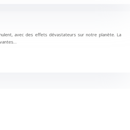
ulent, avec des effets dévastateurs sur notre planète. La
novantes…