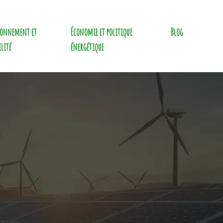
ronnement et
Économie et politique
Blog
ilité
énergétique