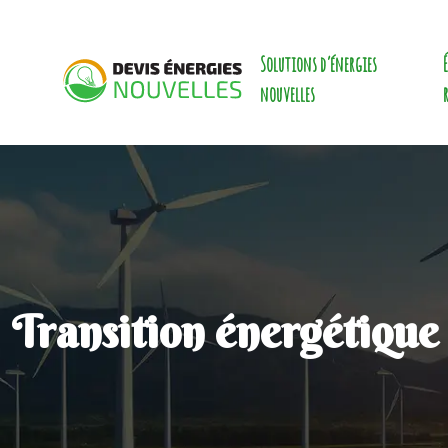
Solutions d’énergies
nouvelles
Transition énergétique