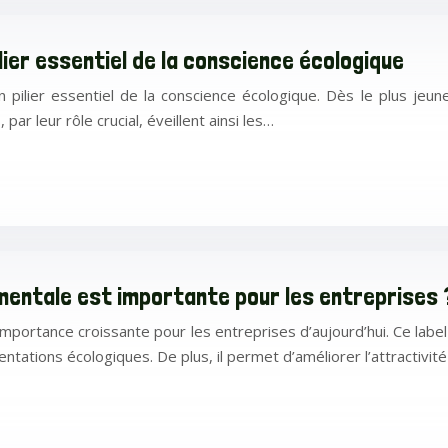
ilier essentiel de la conscience écologique
pilier essentiel de la conscience écologique. Dès le plus jeune
ar leur rôle crucial, éveillent ainsi les…
ementale est importante pour les entreprises 
mportance croissante pour les entreprises d’aujourd’hui. Ce labe
entations écologiques. De plus, il permet d’améliorer l’attractivité