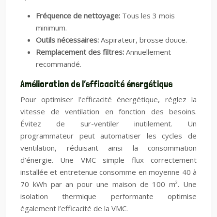
Fréquence de nettoyage:
Tous les 3 mois
minimum.
Outils nécessaires:
Aspirateur, brosse douce.
Remplacement des filtres:
Annuellement
recommandé.
Amélioration de l’efficacité énergétique
Pour optimiser l’efficacité énergétique, réglez la
vitesse de ventilation en fonction des besoins.
Évitez de sur-ventiler inutilement. Un
programmateur peut automatiser les cycles de
ventilation, réduisant ainsi la consommation
d’énergie. Une VMC simple flux correctement
installée et entretenue consomme en moyenne 40 à
70 kWh par an pour une maison de 100 m². Une
isolation thermique performante optimise
également l’efficacité de la VMC.