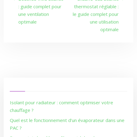
: guide complet pour
thermostat réglable :
une ventilation
le guide complet pour
optimale
une utilisation
optimale
Isolant pour radiateur : comment optimiser votre
chauffage ?
Quel est le fonctionnement d’un évaporateur dans une
PAC ?