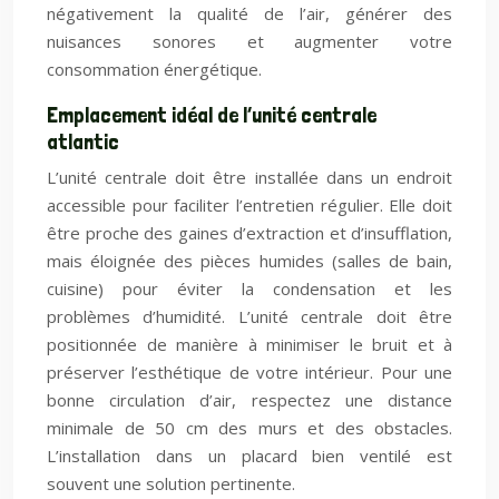
négativement la qualité de l’air, générer des
nuisances sonores et augmenter votre
consommation énergétique.
Emplacement idéal de l’unité centrale
atlantic
L’unité centrale doit être installée dans un endroit
accessible pour faciliter l’entretien régulier. Elle doit
être proche des gaines d’extraction et d’insufflation,
mais éloignée des pièces humides (salles de bain,
cuisine) pour éviter la condensation et les
problèmes d’humidité. L’unité centrale doit être
positionnée de manière à minimiser le bruit et à
préserver l’esthétique de votre intérieur. Pour une
bonne circulation d’air, respectez une distance
minimale de 50 cm des murs et des obstacles.
L’installation dans un placard bien ventilé est
souvent une solution pertinente.