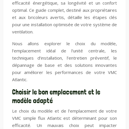
efficacité énergétique, sa longévité et un confort
optimal. Ce guide complet, destiné aux propriétaires
et aux bricoleurs avertis, détaille les étapes clés
pour une installation optimisée de votre système de
ventilation.
Nous allons explorer le choix du modèle,
l’emplacement idéal de l’unité centrale, les
techniques d’installation, l’entretien préventif, le
dépannage de base et des solutions innovantes
pour améliorer les performances de votre VMC
Atlantic.
Choisir le bon emplacement et le
modèle adapté
Le choix du modèle et de l’emplacement de votre
VMC simple flux Atlantic est déterminant pour son
efficacité. Un mauvais choix peut impacter