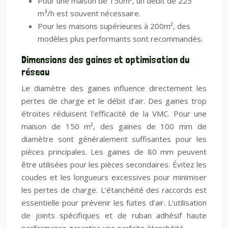
Pour une maison de 150m², un débit de 225
m³/h est souvent nécessaire.
Pour les maisons supérieures à 200m², des
modèles plus performants sont recommandés.
Dimensions des gaines et optimisation du
réseau
Le diamètre des gaines influence directement les
pertes de charge et le débit d’air. Des gaines trop
étroites réduisent l’efficacité de la VMC. Pour une
maison de 150 m², des gaines de 100 mm de
diamètre sont généralement suffisantes pour les
pièces principales. Les gaines de 80 mm peuvent
être utilisées pour les pièces secondaires. Évitez les
coudes et les longueurs excessives pour minimiser
les pertes de charge. L’étanchéité des raccords est
essentielle pour prévenir les fuites d’air. L’utilisation
de joints spécifiques et de ruban adhésif haute