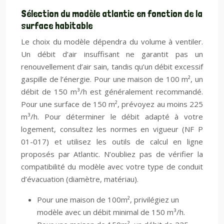
Sélection du modèle atlantic en fonction de la
surface habitable
Le choix du modèle dépendra du volume à ventiler.
Un débit d’air insuffisant ne garantit pas un
renouvellement d’air sain, tandis qu’un débit excessif
gaspille de l’énergie. Pour une maison de 100 m², un
débit de 150 m³/h est généralement recommandé.
Pour une surface de 150 m², prévoyez au moins 225
m³/h. Pour déterminer le débit adapté à votre
logement, consultez les normes en vigueur (NF P
01-017) et utilisez les outils de calcul en ligne
proposés par Atlantic. N’oubliez pas de vérifier la
compatibilité du modèle avec votre type de conduit
d’évacuation (diamètre, matériau).
Pour une maison de 100m², privilégiez un
modèle avec un débit minimal de 150 m³/h.