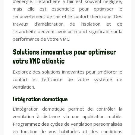
d’énergie. L’étanchéité à l’air est souvent négligée,
mais elle est essentielle pour optimiser le
renouvellement de l’air et le confort thermique. Des
travaux d’amélioration de l’isolation et de
l’étanchéité peuvent avoir un impact significatif sur la
performance de votre VMC.
Solutions innovantes pour optimiser
votre VMC atlantic
Explorez des solutions innovantes pour améliorer le
confort et l’efficacité de votre système de
ventilation.
Intégration domotique
L’intégration domotique permet de contrôler la
ventilation à distance via une application mobile.
Programmez des cycles de ventilation personnalisés
en fonction de vos habitudes et des conditions