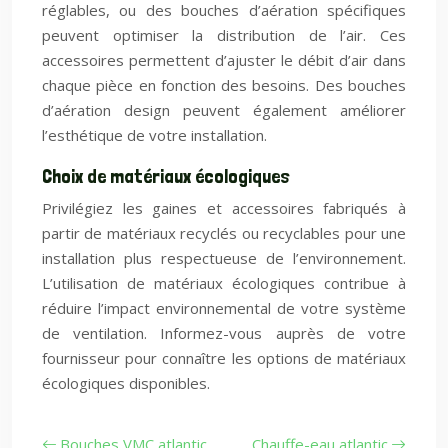
réglables, ou des bouches d’aération spécifiques
peuvent optimiser la distribution de l’air. Ces
accessoires permettent d’ajuster le débit d’air dans
chaque pièce en fonction des besoins. Des bouches
d’aération design peuvent également améliorer
l’esthétique de votre installation.
Choix de matériaux écologiques
Privilégiez les gaines et accessoires fabriqués à
partir de matériaux recyclés ou recyclables pour une
installation plus respectueuse de l’environnement.
L’utilisation de matériaux écologiques contribue à
réduire l’impact environnemental de votre système
de ventilation. Informez-vous auprès de votre
fournisseur pour connaître les options de matériaux
écologiques disponibles.
Bouches VMC atlantic
Chauffe-eau atlantic