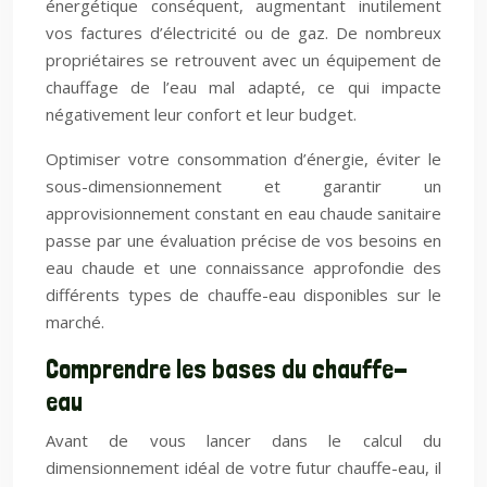
énergétique conséquent, augmentant inutilement
vos factures d’électricité ou de gaz. De nombreux
propriétaires se retrouvent avec un équipement de
chauffage de l’eau mal adapté, ce qui impacte
négativement leur confort et leur budget.
Optimiser votre consommation d’énergie, éviter le
sous-dimensionnement et garantir un
approvisionnement constant en eau chaude sanitaire
passe par une évaluation précise de vos besoins en
eau chaude et une connaissance approfondie des
différents types de chauffe-eau disponibles sur le
marché.
Comprendre les bases du chauffe-
eau
Avant de vous lancer dans le calcul du
dimensionnement idéal de votre futur chauffe-eau, il