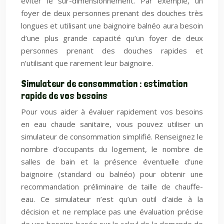
éviter le sur-dimensionnement. Par exemple, un
foyer de deux personnes prenant des douches très
longues et utilisant une baignoire balnéo aura besoin
d’une plus grande capacité qu’un foyer de deux
personnes prenant des douches rapides et
n’utilisant que rarement leur baignoire.
Simulateur de consommation : estimation
rapide de vos besoins
Pour vous aider à évaluer rapidement vos besoins
en eau chaude sanitaire, vous pouvez utiliser un
simulateur de consommation simplifié. Renseignez le
nombre d’occupants du logement, le nombre de
salles de bain et la présence éventuelle d’une
baignoire (standard ou balnéo) pour obtenir une
recommandation préliminaire de taille de chauffe-
eau. Ce simulateur n’est qu’un outil d’aide à la
décision et ne remplace pas une évaluation précise