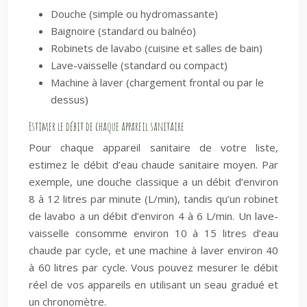
Douche (simple ou hydromassante)
Baignoire (standard ou balnéo)
Robinets de lavabo (cuisine et salles de bain)
Lave-vaisselle (standard ou compact)
Machine à laver (chargement frontal ou par le
dessus)
Estimer le débit de chaque appareil sanitaire
Pour chaque appareil sanitaire de votre liste,
estimez le débit d’eau chaude sanitaire moyen. Par
exemple, une douche classique a un débit d’environ
8 à 12 litres par minute (L/min), tandis qu’un robinet
de lavabo a un débit d’environ 4 à 6 L/min. Un lave-
vaisselle consomme environ 10 à 15 litres d’eau
chaude par cycle, et une machine à laver environ 40
à 60 litres par cycle. Vous pouvez mesurer le débit
réel de vos appareils en utilisant un seau gradué et
un chronomètre.