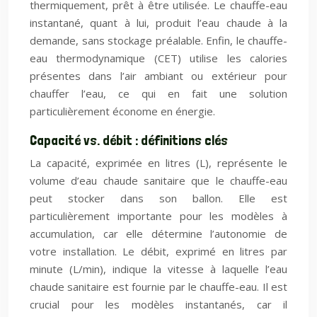
thermiquement, prêt à être utilisée. Le chauffe-eau
instantané, quant à lui, produit l’eau chaude à la
demande, sans stockage préalable. Enfin, le chauffe-
eau thermodynamique (CET) utilise les calories
présentes dans l’air ambiant ou extérieur pour
chauffer l’eau, ce qui en fait une solution
particulièrement économe en énergie.
Capacité vs. débit : définitions clés
La capacité, exprimée en litres (L), représente le
volume d’eau chaude sanitaire que le chauffe-eau
peut stocker dans son ballon. Elle est
particulièrement importante pour les modèles à
accumulation, car elle détermine l’autonomie de
votre installation. Le débit, exprimé en litres par
minute (L/min), indique la vitesse à laquelle l’eau
chaude sanitaire est fournie par le chauffe-eau. Il est
crucial pour les modèles instantanés, car il