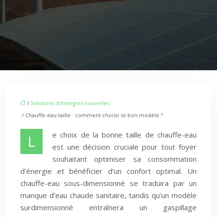
/
Solutions d’énergies nouvelles
/ Chauffe-eau taille : comment choisir le bon modèle ?
e choix de la bonne taille de chauffe-eau
L
est une décision cruciale pour tout foyer
souhaitant optimiser sa consommation
d’énergie et bénéficier d’un confort optimal. Un
chauffe-eau sous-dimensionné se traduira par un
manque d’eau chaude sanitaire, tandis qu’un modèle
surdimensionné entraînera un gaspillage