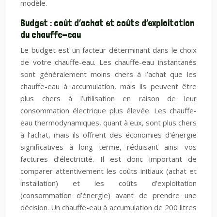
modèle.
Budget : coût d’achat et coûts d’exploitation
du chauffe-eau
Le budget est un facteur déterminant dans le choix
de votre chauffe-eau. Les chauffe-eau instantanés
sont généralement moins chers à l’achat que les
chauffe-eau à accumulation, mais ils peuvent être
plus chers à l’utilisation en raison de leur
consommation électrique plus élevée. Les chauffe-
eau thermodynamiques, quant à eux, sont plus chers
à l’achat, mais ils offrent des économies d’énergie
significatives à long terme, réduisant ainsi vos
factures d’électricité. Il est donc important de
comparer attentivement les coûts initiaux (achat et
installation) et les coûts d’exploitation
(consommation d’énergie) avant de prendre une
décision. Un chauffe-eau à accumulation de 200 litres