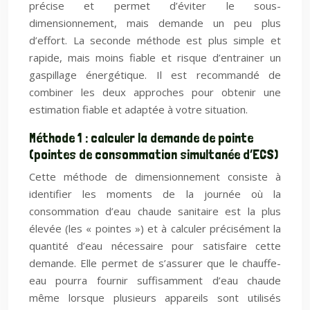
précise et permet d’éviter le sous-
dimensionnement, mais demande un peu plus
d’effort. La seconde méthode est plus simple et
rapide, mais moins fiable et risque d’entrainer un
gaspillage énergétique. Il est recommandé de
combiner les deux approches pour obtenir une
estimation fiable et adaptée à votre situation.
Méthode 1 : calculer la demande de pointe
(pointes de consommation simultanée d’ECS)
Cette méthode de dimensionnement consiste à
identifier les moments de la journée où la
consommation d’eau chaude sanitaire est la plus
élevée (les « pointes ») et à calculer précisément la
quantité d’eau nécessaire pour satisfaire cette
demande. Elle permet de s’assurer que le chauffe-
eau pourra fournir suffisamment d’eau chaude
même lorsque plusieurs appareils sont utilisés