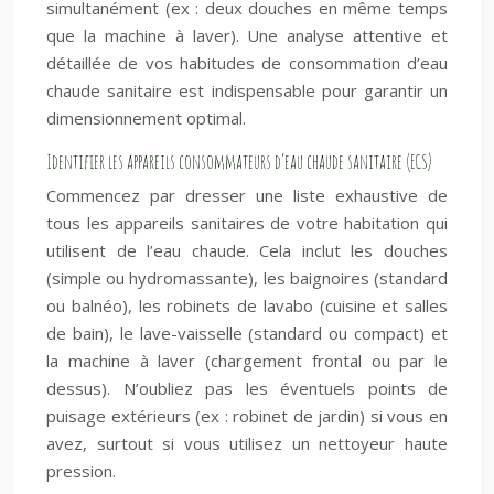
simultanément (ex : deux douches en même temps
que la machine à laver). Une analyse attentive et
détaillée de vos habitudes de consommation d’eau
chaude sanitaire est indispensable pour garantir un
dimensionnement optimal.
Identifier les appareils consommateurs d’eau chaude sanitaire (ECS)
Commencez par dresser une liste exhaustive de
tous les appareils sanitaires de votre habitation qui
utilisent de l’eau chaude. Cela inclut les douches
(simple ou hydromassante), les baignoires (standard
ou balnéo), les robinets de lavabo (cuisine et salles
de bain), le lave-vaisselle (standard ou compact) et
la machine à laver (chargement frontal ou par le
dessus). N’oubliez pas les éventuels points de
puisage extérieurs (ex : robinet de jardin) si vous en
avez, surtout si vous utilisez un nettoyeur haute
pression.