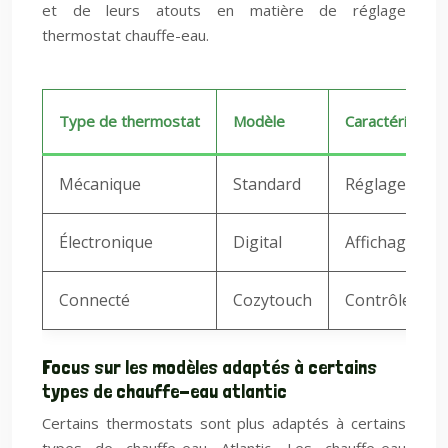
et de leurs atouts en matière de réglage
thermostat chauffe-eau.
Type de thermostat
Modèle
Caractéristiqu
Mécanique
Standard
Réglage man
Électronique
Digital
Affichage di
Connecté
Cozytouch
Contrôle à dis
Focus sur les modèles adaptés à certains
types de chauffe-eau atlantic
Certains thermostats sont plus adaptés à certains