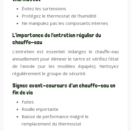
Évitez les surtensions
Protégez le thermostat de l’humidité
Ne manipulez pas les composants internes
L’importance de l’entretien régulier du
chauffe-eau
L’entretien est essentiel. Vidangez le chauffe-eau
annuellement pour éliminer le tartre et vérifiez l’état
de l’anode (sur les modèles équipés). Nettoyez
régulièrement le groupe de sécurité.
Signes avant-coureurs d’un chauffe-eau en
fin de vie
Fuites
Rouille importante
Baisse de performance malgré le
remplacement du thermostat