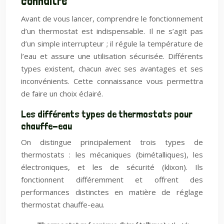
connaître
Avant de vous lancer, comprendre le fonctionnement
d’un thermostat est indispensable. Il ne s’agit pas
d’un simple interrupteur ; il régule la température de
l’eau et assure une utilisation sécurisée. Différents
types existent, chacun avec ses avantages et ses
inconvénients. Cette connaissance vous permettra
de faire un choix éclairé.
Les différents types de thermostats pour
chauffe-eau
On distingue principalement trois types de
thermostats : les mécaniques (bimétalliques), les
électroniques, et les de sécurité (klixon). Ils
fonctionnent différemment et offrent des
performances distinctes en matière de réglage
thermostat chauffe-eau.