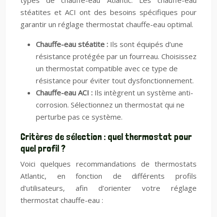
types de chauffe-eau Atlantic. Les chauffe-eau
stéatites et ACI ont des besoins spécifiques pour
garantir un réglage thermostat chauffe-eau optimal.
Chauffe-eau stéatite :
Ils sont équipés d’une
résistance protégée par un fourreau. Choisissez
un thermostat compatible avec ce type de
résistance pour éviter tout dysfonctionnement.
Chauffe-eau ACI :
Ils intègrent un système anti-
corrosion. Sélectionnez un thermostat qui ne
perturbe pas ce système.
Critères de sélection : quel thermostat pour
quel profil ?
Voici quelques recommandations de thermostats
Atlantic, en fonction de différents profils
d’utilisateurs, afin d’orienter votre réglage
thermostat chauffe-eau :