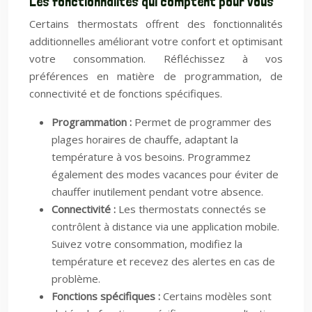
Les fonctionnalités qui comptent pour vous
Certains thermostats offrent des fonctionnalités
additionnelles améliorant votre confort et optimisant
votre consommation. Réfléchissez à vos
préférences en matière de programmation, de
connectivité et de fonctions spécifiques.
Programmation :
Permet de programmer des
plages horaires de chauffe, adaptant la
température à vos besoins. Programmez
également des modes vacances pour éviter de
chauffer inutilement pendant votre absence.
Connectivité :
Les thermostats connectés se
contrôlent à distance via une application mobile.
Suivez votre consommation, modifiez la
température et recevez des alertes en cas de
problème.
Fonctions spécifiques :
Certains modèles sont