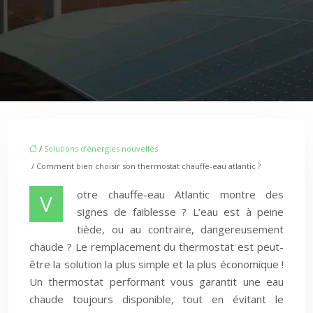
/
Solutions d’énergies nouvelles
/ Comment bien choisir son thermostat chauffe-eau atlantic ?
otre chauffe-eau Atlantic montre des
V
signes de faiblesse ? L’eau est à peine
tiède, ou au contraire, dangereusement
chaude ? Le remplacement du thermostat est peut-
être la solution la plus simple et la plus économique !
Un thermostat performant vous garantit une eau
chaude toujours disponible, tout en évitant le