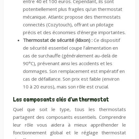
entre 40 et 100 euros. Cependant, ils sont
potentiellement plus fragiles qu’un thermostat
mécanique. Atlantic propose des thermostats
connectés (Cozytouch), offrant un pilotage
précis et des économies d’énergie importantes.
Thermostat de sécurité (klixon) :
Ce dispositif
de sécurité essentiel coupe l’alimentation en
cas de surchauffe (généralement au-delà de
90°C), prévenant ainsi les accidents et les
dommages. Son remplacement est impératif en
cas de défaillance. Son prix est faible (environ
10 à 20 euros), mais son rôle est crucial.
Les composants clés d’un thermostat
Quel que soit le type, tous les thermostats
partagent des composants essentiels. Comprendre
leur rôle vous aidera à mieux appréhender le
fonctionnement global et le réglage thermostat