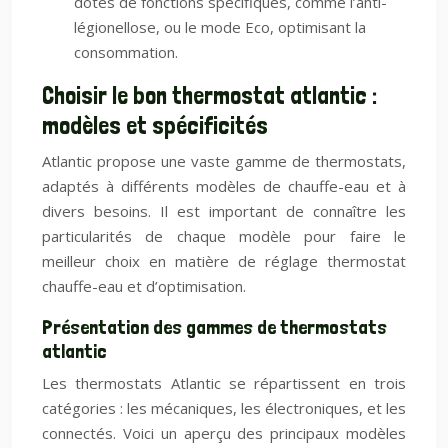
dotés de fonctions spécifiques, comme l’anti-
légionellose, ou le mode Eco, optimisant la
consommation.
Choisir le bon thermostat atlantic :
modèles et spécificités
Atlantic propose une vaste gamme de thermostats,
adaptés à différents modèles de chauffe-eau et à
divers besoins. Il est important de connaître les
particularités de chaque modèle pour faire le
meilleur choix en matière de réglage thermostat
chauffe-eau et d’optimisation.
Présentation des gammes de thermostats
atlantic
Les thermostats Atlantic se répartissent en trois
catégories : les mécaniques, les électroniques, et les
connectés. Voici un aperçu des principaux modèles