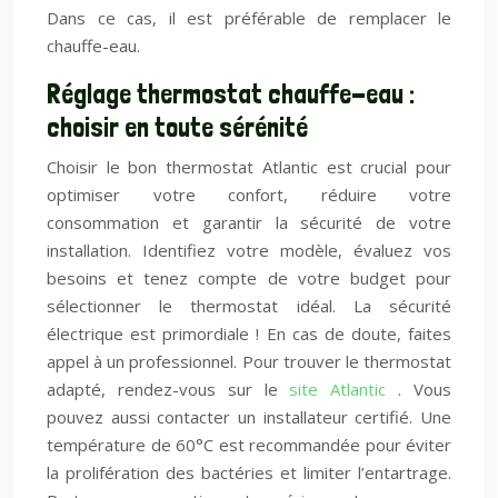
Dans ce cas, il est préférable de remplacer le
chauffe-eau.
Réglage thermostat chauffe-eau :
choisir en toute sérénité
Choisir le bon thermostat Atlantic est crucial pour
optimiser votre confort, réduire votre
consommation et garantir la sécurité de votre
installation. Identifiez votre modèle, évaluez vos
besoins et tenez compte de votre budget pour
sélectionner le thermostat idéal. La sécurité
électrique est primordiale ! En cas de doute, faites
appel à un professionnel. Pour trouver le thermostat
adapté, rendez-vous sur le
site Atlantic
. Vous
pouvez aussi contacter un installateur certifié. Une
température de 60°C est recommandée pour éviter
la prolifération des bactéries et limiter l’entartrage.