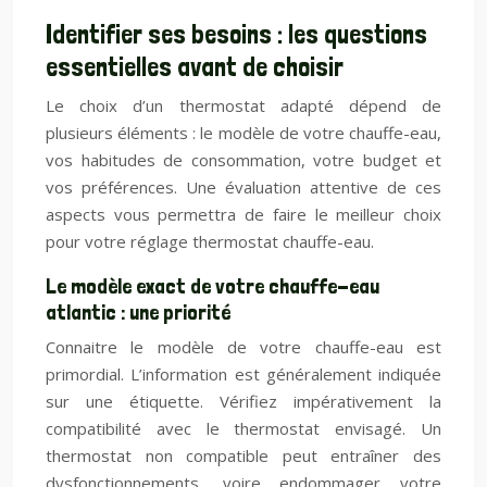
Identifier ses besoins : les questions
essentielles avant de choisir
Le choix d’un thermostat adapté dépend de
plusieurs éléments : le modèle de votre chauffe-eau,
vos habitudes de consommation, votre budget et
vos préférences. Une évaluation attentive de ces
aspects vous permettra de faire le meilleur choix
pour votre réglage thermostat chauffe-eau.
Le modèle exact de votre chauffe-eau
atlantic : une priorité
Connaitre le modèle de votre chauffe-eau est
primordial. L’information est généralement indiquée
sur une étiquette. Vérifiez impérativement la
compatibilité avec le thermostat envisagé. Un
thermostat non compatible peut entraîner des
dysfonctionnements, voire endommager votre