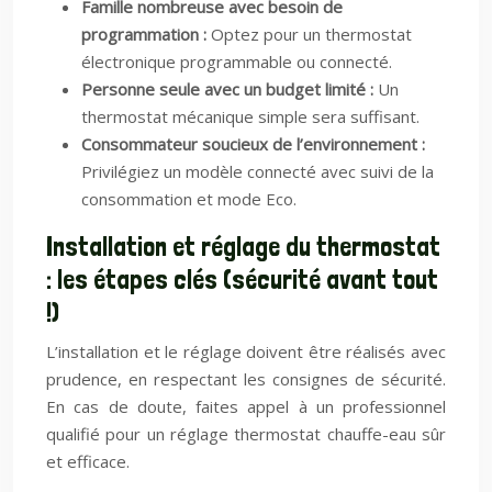
Famille nombreuse avec besoin de
programmation :
Optez pour un thermostat
électronique programmable ou connecté.
Personne seule avec un budget limité :
Un
thermostat mécanique simple sera suffisant.
Consommateur soucieux de l’environnement :
Privilégiez un modèle connecté avec suivi de la
consommation et mode Eco.
Installation et réglage du thermostat
: les étapes clés (sécurité avant tout
!)
L’installation et le réglage doivent être réalisés avec
prudence, en respectant les consignes de sécurité.
En cas de doute, faites appel à un professionnel
qualifié pour un réglage thermostat chauffe-eau sûr
et efficace.