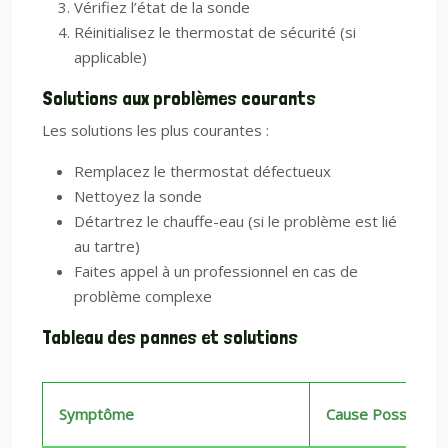
Vérifiez l’état de la sonde
Réinitialisez le thermostat de sécurité (si
applicable)
Solutions aux problèmes courants
Les solutions les plus courantes :
Remplacez le thermostat défectueux
Nettoyez la sonde
Détartrez le chauffe-eau (si le problème est lié
au tartre)
Faites appel à un professionnel en cas de
problème complexe
Tableau des pannes et solutions
Symptôme
Cause Possible