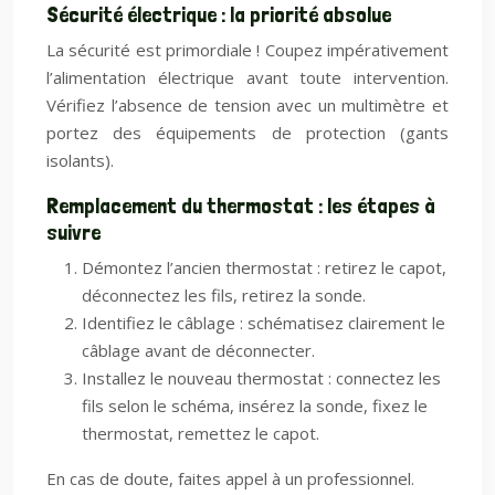
Sécurité électrique : la priorité absolue
La sécurité est primordiale ! Coupez impérativement
l’alimentation électrique avant toute intervention.
Vérifiez l’absence de tension avec un multimètre et
portez des équipements de protection (gants
isolants).
Remplacement du thermostat : les étapes à
suivre
Démontez l’ancien thermostat : retirez le capot,
déconnectez les fils, retirez la sonde.
Identifiez le câblage : schématisez clairement le
câblage avant de déconnecter.
Installez le nouveau thermostat : connectez les
fils selon le schéma, insérez la sonde, fixez le
thermostat, remettez le capot.
En cas de doute, faites appel à un professionnel.