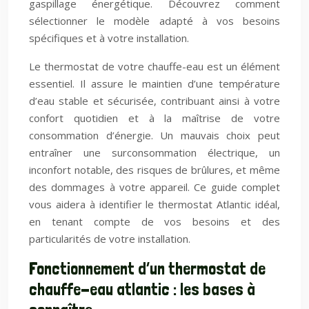
gaspillage énergétique. Découvrez comment
sélectionner le modèle adapté à vos besoins
spécifiques et à votre installation.
Le thermostat de votre chauffe-eau est un élément
essentiel. Il assure le maintien d’une température
d’eau stable et sécurisée, contribuant ainsi à votre
confort quotidien et à la maîtrise de votre
consommation d’énergie. Un mauvais choix peut
entraîner une surconsommation électrique, un
inconfort notable, des risques de brûlures, et même
des dommages à votre appareil. Ce guide complet
vous aidera à identifier le thermostat Atlantic idéal,
en tenant compte de vos besoins et des
particularités de votre installation.
Fonctionnement d’un thermostat de
chauffe-eau atlantic : les bases à