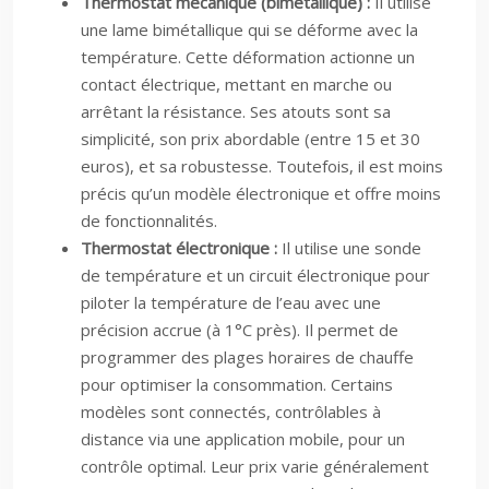
Thermostat mécanique (bimétallique) :
Il utilise
une lame bimétallique qui se déforme avec la
température. Cette déformation actionne un
contact électrique, mettant en marche ou
arrêtant la résistance. Ses atouts sont sa
simplicité, son prix abordable (entre 15 et 30
euros), et sa robustesse. Toutefois, il est moins
précis qu’un modèle électronique et offre moins
de fonctionnalités.
Thermostat électronique :
Il utilise une sonde
de température et un circuit électronique pour
piloter la température de l’eau avec une
précision accrue (à 1°C près). Il permet de
programmer des plages horaires de chauffe
pour optimiser la consommation. Certains
modèles sont connectés, contrôlables à
distance via une application mobile, pour un
contrôle optimal. Leur prix varie généralement