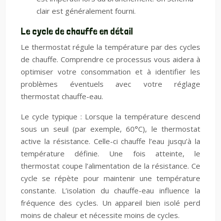
clair est généralement fourni.
Le cycle de chauffe en détail
Le thermostat régule la température par des cycles
de chauffe. Comprendre ce processus vous aidera à
optimiser votre consommation et à identifier les
problèmes éventuels avec votre réglage
thermostat chauffe-eau.
Le cycle typique : Lorsque la température descend
sous un seuil (par exemple, 60°C), le thermostat
active la résistance. Celle-ci chauffe l’eau jusqu’à la
température définie. Une fois atteinte, le
thermostat coupe l’alimentation de la résistance. Ce
cycle se répète pour maintenir une température
constante. L’isolation du chauffe-eau influence la
fréquence des cycles. Un appareil bien isolé perd
moins de chaleur et nécessite moins de cycles.