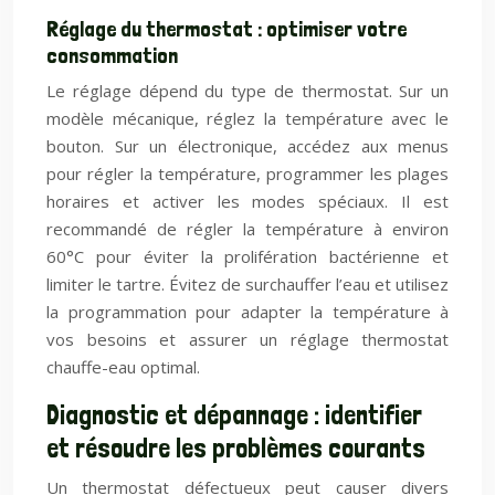
Réglage du thermostat : optimiser votre
consommation
Le réglage dépend du type de thermostat. Sur un
modèle mécanique, réglez la température avec le
bouton. Sur un électronique, accédez aux menus
pour régler la température, programmer les plages
horaires et activer les modes spéciaux. Il est
recommandé de régler la température à environ
60°C pour éviter la prolifération bactérienne et
limiter le tartre. Évitez de surchauffer l’eau et utilisez
la programmation pour adapter la température à
vos besoins et assurer un réglage thermostat
chauffe-eau optimal.
Diagnostic et dépannage : identifier
et résoudre les problèmes courants
Un thermostat défectueux peut causer divers