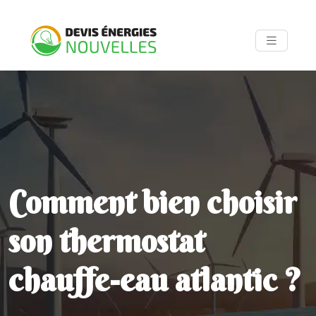
Comment bien choisir
son thermostat
chauffe-eau atlantic ?