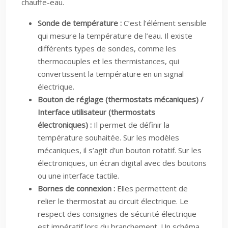
chauffe-eau.
Sonde de température :
C’est l’élément sensible
qui mesure la température de l’eau. Il existe
différents types de sondes, comme les
thermocouples et les thermistances, qui
convertissent la température en un signal
électrique.
Bouton de réglage (thermostats mécaniques) /
Interface utilisateur (thermostats
électroniques) :
Il permet de définir la
température souhaitée. Sur les modèles
mécaniques, il s’agit d’un bouton rotatif. Sur les
électroniques, un écran digital avec des boutons
ou une interface tactile.
Bornes de connexion :
Elles permettent de
relier le thermostat au circuit électrique. Le
respect des consignes de sécurité électrique
est impératif lors du branchement. Un schéma