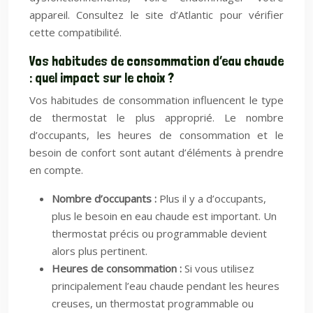
appareil. Consultez le site d’Atlantic pour vérifier
cette compatibilité.
Vos habitudes de consommation d’eau chaude
: quel impact sur le choix ?
Vos habitudes de consommation influencent le type
de thermostat le plus approprié. Le nombre
d’occupants, les heures de consommation et le
besoin de confort sont autant d’éléments à prendre
en compte.
Nombre d’occupants :
Plus il y a d’occupants,
plus le besoin en eau chaude est important. Un
thermostat précis ou programmable devient
alors plus pertinent.
Heures de consommation :
Si vous utilisez
principalement l’eau chaude pendant les heures
creuses, un thermostat programmable ou