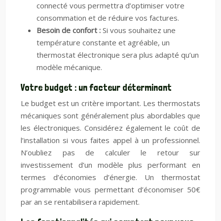
connecté vous permettra d’optimiser votre
consommation et de réduire vos factures.
Besoin de confort :
Si vous souhaitez une
température constante et agréable, un
thermostat électronique sera plus adapté qu’un
modèle mécanique.
Votre budget : un facteur déterminant
Le budget est un critère important. Les thermostats
mécaniques sont généralement plus abordables que
les électroniques. Considérez également le coût de
l’installation si vous faites appel à un professionnel.
N’oubliez pas de calculer le retour sur
investissement d’un modèle plus performant en
termes d’économies d’énergie. Un thermostat
programmable vous permettant d’économiser 50€
par an se rentabilisera rapidement.