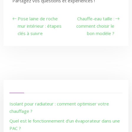
Partagez vos questions et expériences !
Pose laine de roche
Chauffe-eau taille :
mur intérieur : étapes
comment choisir le
clés à suivre
bon modèle ?
Isolant pour radiateur : comment optimiser votre
chauffage ?
Quel est le fonctionnement d’un évaporateur dans une
PAC ?