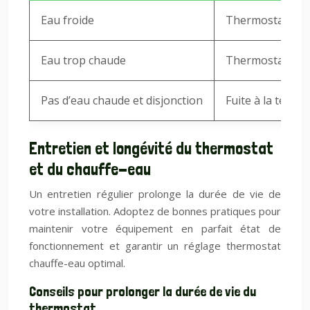
Eau froide
Thermostat HS, 
Eau trop chaude
Thermostat HS, 
Pas d’eau chaude et disjonction
Fuite à la terre,
Entretien et longévité du thermostat
et du chauffe-eau
Un entretien régulier prolonge la durée de vie de
votre installation. Adoptez de bonnes pratiques pour
maintenir votre équipement en parfait état de
fonctionnement et garantir un réglage thermostat
chauffe-eau optimal.
Conseils pour prolonger la durée de vie du
thermostat