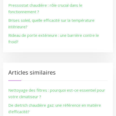
Pressostat chaudière : rôle crucial dans le
fonctionnement ?
Brises soleil, quelle efficacité sur la température
intérieure?
Rideau de porte extérieure : une barrière contre le
froid?
Articles similaires
Nettoyage des filtres : pourquoi est-ce essentiel pour
votre climatiseur ?
De dietrich chaudière gaz: une référence en matière
d’efficacité?